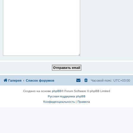
Галерея
Список форумов
Часовой пояс:
UTC+03:00
Создано на основе
phpBB
® Forum Software © phpBB Limited
Русская поддержка phpBB
Конфиденциальность
|
Правила