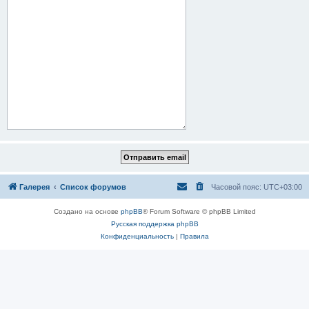
Галерея
Список форумов
Часовой пояс:
UTC+03:00
Создано на основе
phpBB
® Forum Software © phpBB Limited
Русская поддержка phpBB
Конфиденциальность
|
Правила